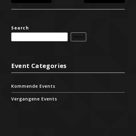
Search
Search
Event Categories
Kommende Events
Vergangene Events