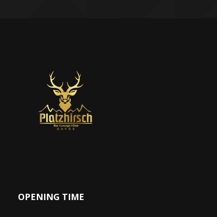
OPENING TIME