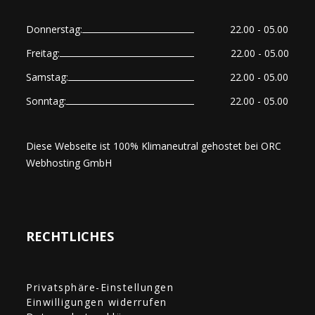
Donnerstag:
22.00 - 05.00
Freitag:
22.00 - 05.00
Samstag:
22.00 - 05.00
Sonntag:
22.00 - 05.00
Diese Webseite ist 100% Klimaneutral gehostet bei
ORC
Webhosting GmbH
RECHTLICHES
Privatsphäre-Einstellungen
Einwilligungen widerrufen