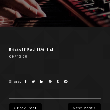
Eristoff Red 18% 4 cl
CHF15.00
Share:
Prev Post
Next Post