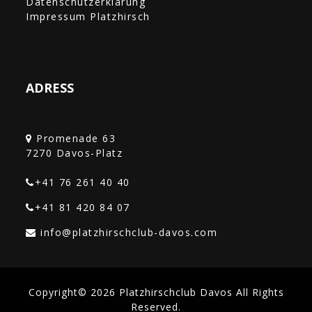
Datenschutzerklärung
Impressum Platzhirsch
ADRESS
Promenade 63
+41 76 261 40 40‎
+41 81 420 84 07
Copyright© 2026 Platzhirschclub Davos All Rights
Reserved.