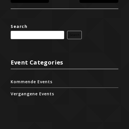
Search
Search
Event Categories
Kommende Events
Vergangene Events