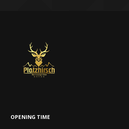
OPENING TIME