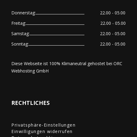
Donnerstag:
22.00 - 05.00
Freitag:
22.00 - 05.00
Samstag:
22.00 - 05.00
Sonntag:
22.00 - 05.00
Diese Webseite ist 100% Klimaneutral gehostet bei
ORC
Webhosting GmbH
RECHTLICHES
Privatsphäre-Einstellungen
Einwilligungen widerrufen