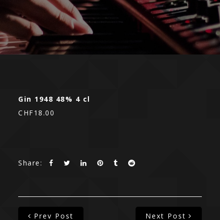
Gin 1948 48% 4 cl
CHF18.00
Share:
Prev Post
Next Post