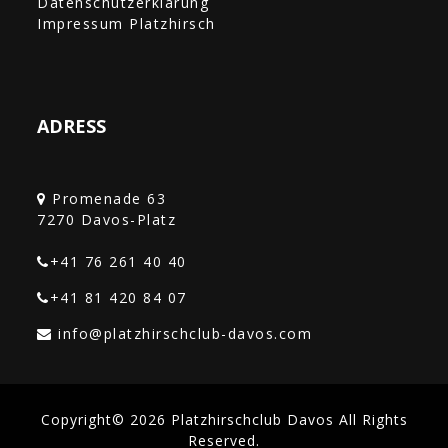
Datenschutzerklärung
Impressum Platzhirsch
ADRESS
Promenade 63
+41 76 261 40 40‎
+41 81 420 84 07
Copyright© 2026 Platzhirschclub Davos All Rights
Reserved.