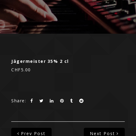
Jägermeister 35% 2 cl
CHF5.00
Share:
Prev Post
Next Post