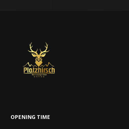
OPENING TIME