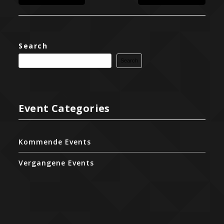
Search
Search
Event Categories
Kommende Events
Vergangene Events