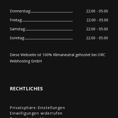
Donnerstag:
22.00 - 05.00
Freitag:
22.00 - 05.00
Samstag:
22.00 - 05.00
Sonntag:
22.00 - 05.00
Diese Webseite ist 100% Klimaneutral gehostet bei
ORC
Webhosting GmbH
RECHTLICHES
Privatsphäre-Einstellungen
Einwilligungen widerrufen