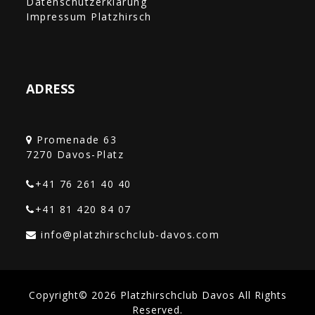
Datenschutzerklärung
Impressum Platzhirsch
ADRESS
Promenade 63
+41 76 261 40 40‎
+41 81 420 84 07
Copyright© 2026 Platzhirschclub Davos All Rights
Reserved.