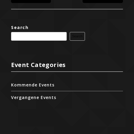
Search
Search
Event Categories
Kommende Events
Vergangene Events