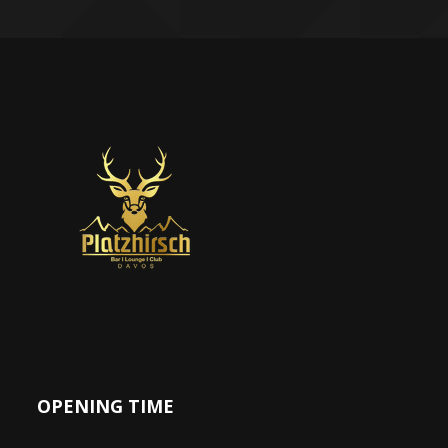
OPENING TIME