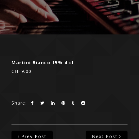
Martini Bianco 15% 4 cl
CHF9.00
Share:
Prev Post
Next Post