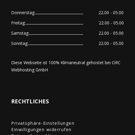
Donnerstag:
22.00 - 05.00
Freitag:
22.00 - 05.00
Samstag:
22.00 - 05.00
Sonntag:
22.00 - 05.00
Diese Webseite ist 100% Klimaneutral gehostet bei
ORC
Webhosting GmbH
RECHTLICHES
Privatsphäre-Einstellungen
Einwilligungen widerrufen