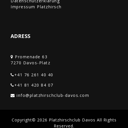
Datenschutzerklärung
Impressum Platzhirsch
ADRESS
Promenade 63
+41 76 261 40 40‎
+41 81 420 84 07
Copyright© 2026 Platzhirschclub Davos All Rights
Reserved.