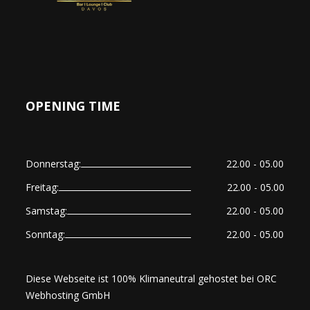
OPENING TIME
Donnerstag:
22.00 - 05.00
Freitag:
22.00 - 05.00
Samstag:
22.00 - 05.00
Sonntag:
22.00 - 05.00
Diese Webseite ist 100% Klimaneutral gehostet bei
ORC
Webhosting GmbH