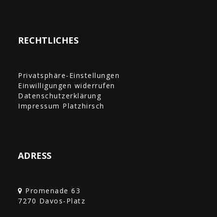
RECHTLICHES
Privatsphäre-Einstellungen
Einwilligungen widerrufen
Datenschutzerklärung
Impressum Platzhirsch
ADRESS
Promenade 63