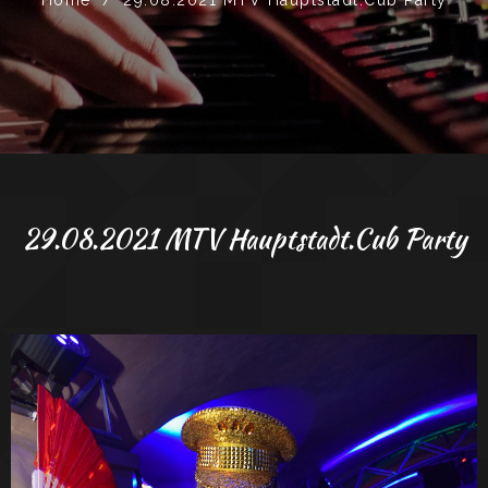
29.08.2021 MTV Hauptstadt.cub Party