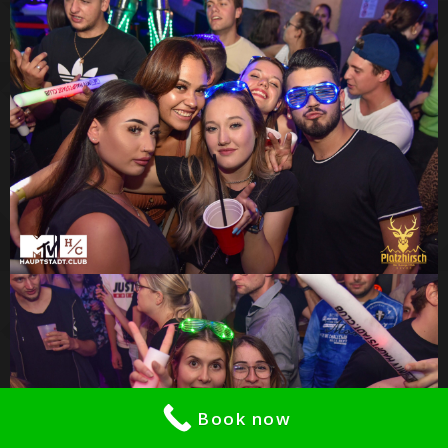
Book now