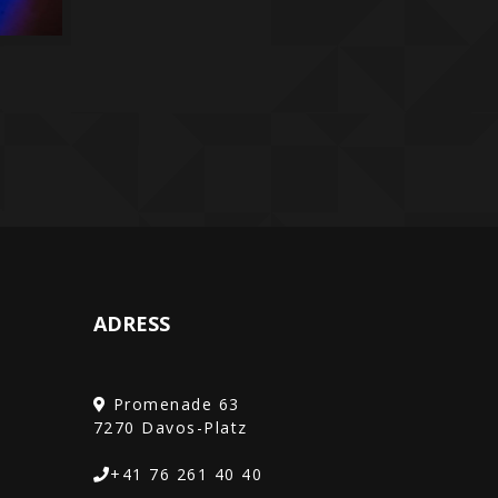
ADRESS
Promenade 63
+41 76 261 40 40‎