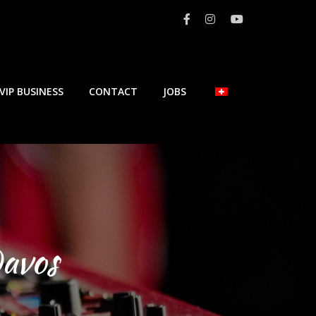
VIP BUSINESS
CONTACT
JOBS
Davos