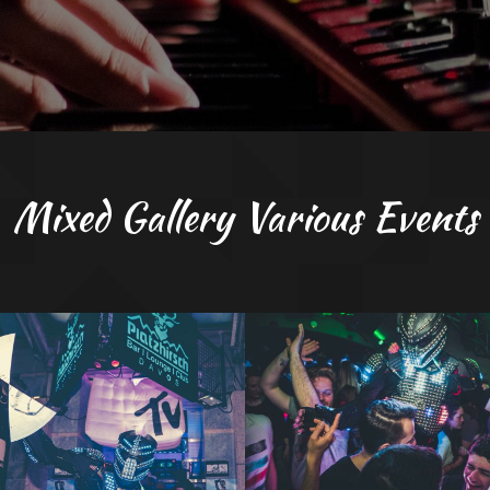
Mixed Gallery Various Events