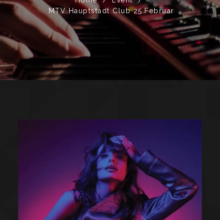
MTV Hauptstadt Club 25.Februar