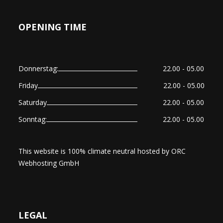
OPENING TIME
Donnerstag:
22.00 - 05.00
Friday
22.00 - 05.00
Saturday
22.00 - 05.00
Sonntag:
22.00 - 05.00
This website is 100% climate neutral hosted by
ORC
Webhosting GmbH
LEGAL