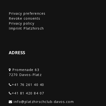
Privacy preferences
Revoke consents
Privacy policy
Imprint Platzhirsch
ADRESS
Promenade 63
+41 76 261 40 40‎
+41 81 420 84 07