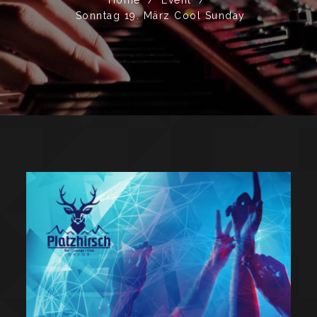
Sonntag 19. März Cool Sunday