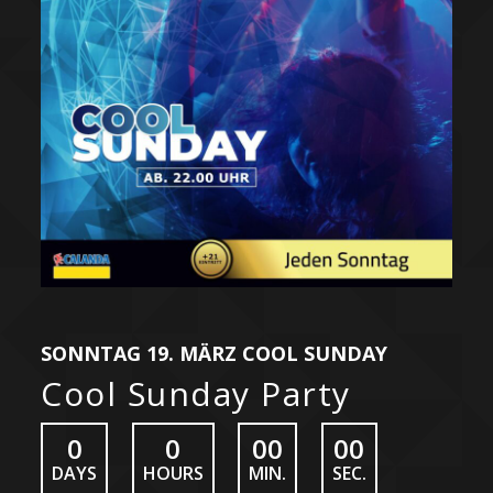
SONNTAG 19. MÄRZ COOL SUNDAY
Cool Sunday Party
0
0
00
00
DAYS
HOURS
MIN.
SEC.