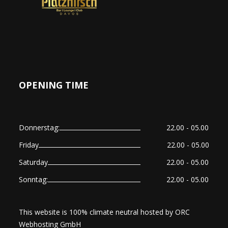
OPENING TIME
Donnerstag:
22.00 - 05.00
Friday
22.00 - 05.00
Saturday
22.00 - 05.00
Sonntag:
22.00 - 05.00
This website is 100% climate neutral hosted by
ORC
Webhosting GmbH