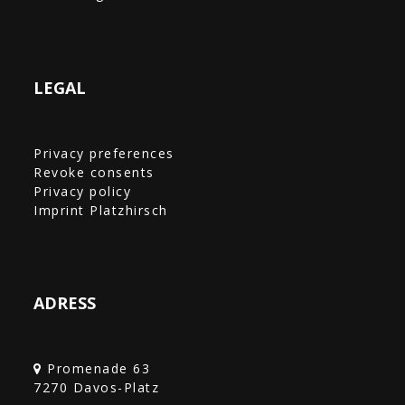
LEGAL
Privacy preferences
Revoke consents
Privacy policy
Imprint Platzhirsch
ADRESS
Promenade 63