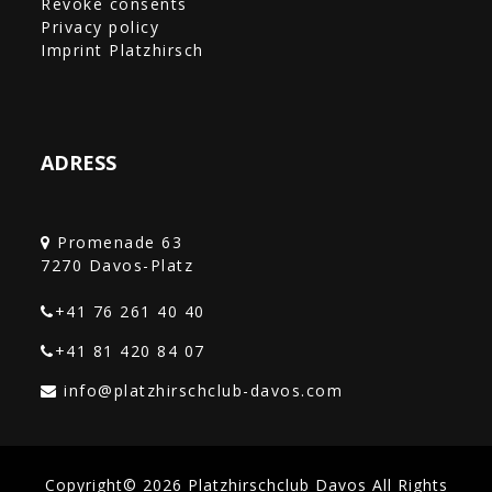
Revoke consents
Privacy policy
Imprint Platzhirsch
ADRESS
Promenade 63
+41 76 261 40 40‎
+41 81 420 84 07
Copyright© 2026 Platzhirschclub Davos All Rights