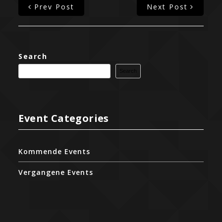
Prev Post
Next Post
Search
Search
Event Categories
Kommende Events
Vergangene Events