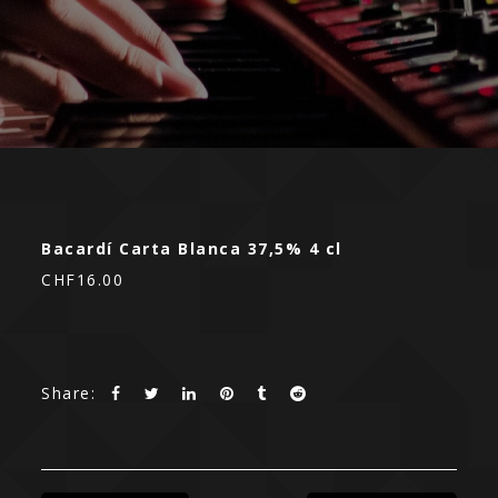
Bacardí Carta Blanca 37,5% 4 cl
CHF16.00
Share: