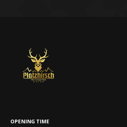
OPENING TIME