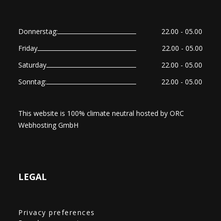
Donnerstag:
22.00 - 05.00
Friday
22.00 - 05.00
Saturday
22.00 - 05.00
Sonntag:
22.00 - 05.00
This website is 100% climate neutral hosted by
ORC
Webhosting GmbH
LEGAL
Privacy preferences