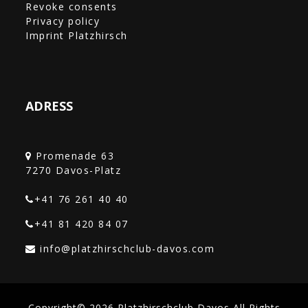
Revoke consents
Privacy policy
Imprint Platzhirsch
ADRESS
Promenade 63
+41 76 261 40 40‎
+41 81 420 84 07
Copyright© 2026 Platzhirschclub Davos All Rights