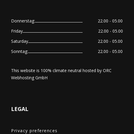
Donnerstag:
22.00 - 05.00
Friday
22.00 - 05.00
Saturday
22.00 - 05.00
Sonntag:
22.00 - 05.00
This website is 100% climate neutral hosted by
ORC
Webhosting GmbH
LEGAL
Privacy preferences