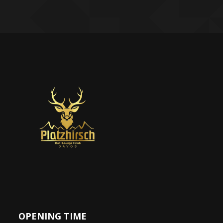
OPENING TIME