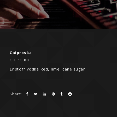
Caiproska
CHF18.00
Eristoff Vodka Red, lime, cane sugar
Share: