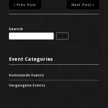
Prev Post
Next Post
Search
Search
Event Categories
Kommende Events
Vergangene Events