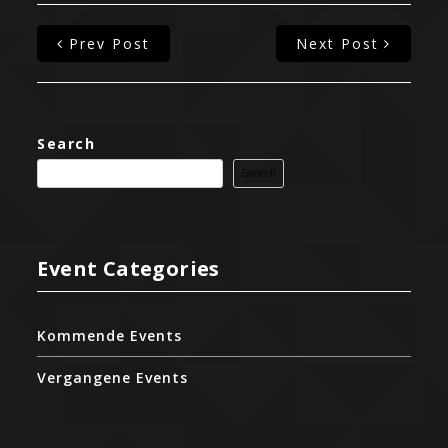
Prev Post
Next Post
Search
Search
Event Categories
Kommende Events
Vergangene Events