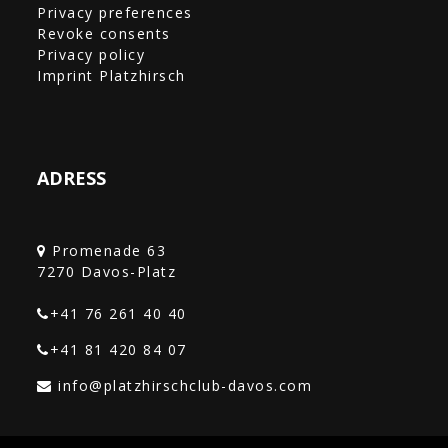
Privacy preferences
Revoke consents
Privacy policy
Imprint Platzhirsch
ADRESS
Promenade 63
+41 76 261 40 40‎
+41 81 420 84 07