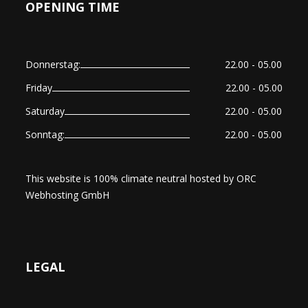
OPENING TIME
Donnerstag:
22.00 - 05.00
Friday
22.00 - 05.00
Saturday
22.00 - 05.00
Sonntag:
22.00 - 05.00
This website is 100% climate neutral hosted by
ORC
Webhosting GmbH
LEGAL