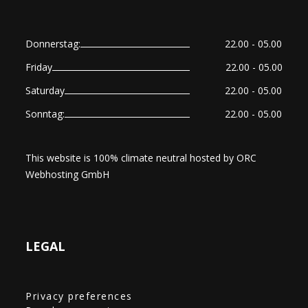
Donnerstag:
22.00 - 05.00
Friday
22.00 - 05.00
Saturday
22.00 - 05.00
Sonntag:
22.00 - 05.00
This website is 100% climate neutral hosted by
ORC
Webhosting GmbH
LEGAL
Privacy preferences