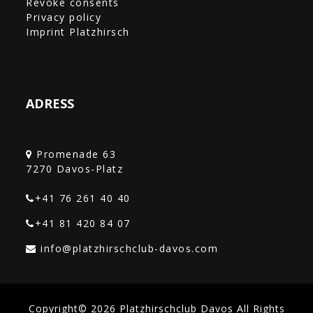
Revoke consents
Privacy policy
Imprint Platzhirsch
ADRESS
Promenade 63
+41 76 261 40 40‎
+41 81 420 84 07
Copyright© 2026 Platzhirschclub Davos All Rights