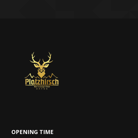
OPENING TIME