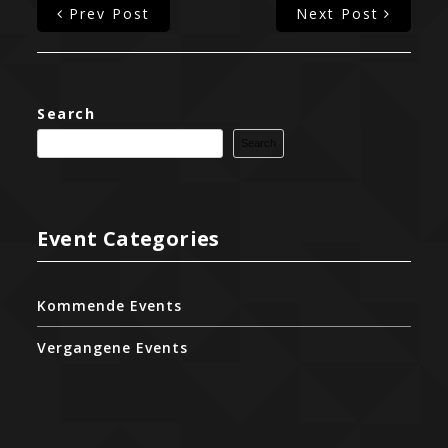
Prev Post
Next Post
Search
Search
Event Categories
Kommende Events
Vergangene Events