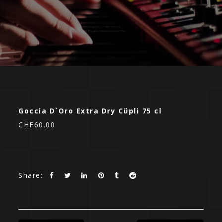
Goccia D`Oro Extra Dry Cüpli 75 cl
CHF60.00
Share: