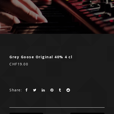
Grey Goose Original 40% 4 cl
CHF19.00
Share: