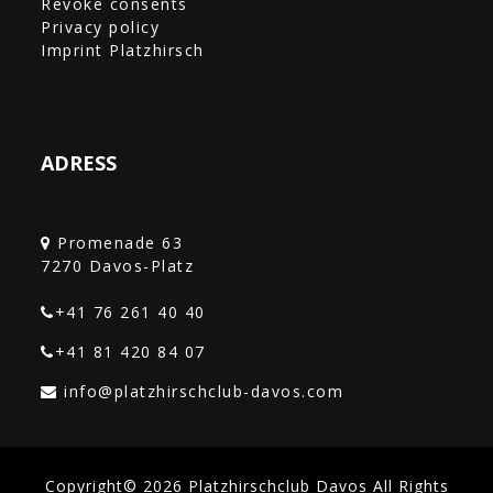
Revoke consents
Privacy policy
Imprint Platzhirsch
ADRESS
Promenade 63
+41 76 261 40 40‎
+41 81 420 84 07
Copyright© 2026 Platzhirschclub Davos All Rights