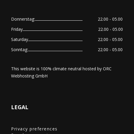
Donnerstag:
22.00 - 05.00
Friday
22.00 - 05.00
Saturday
22.00 - 05.00
Sonntag:
22.00 - 05.00
This website is 100% climate neutral hosted by
ORC
Webhosting GmbH
LEGAL
Privacy preferences