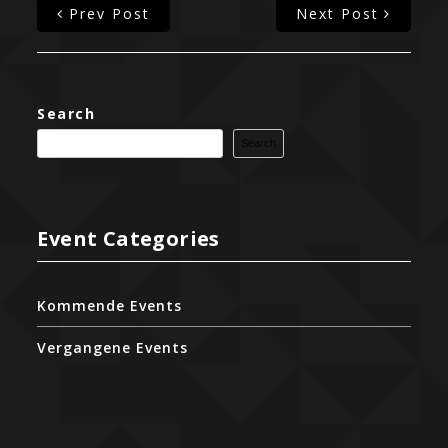
Prev Post
Next Post
Search
Search
Event Categories
Kommende Events
Vergangene Events