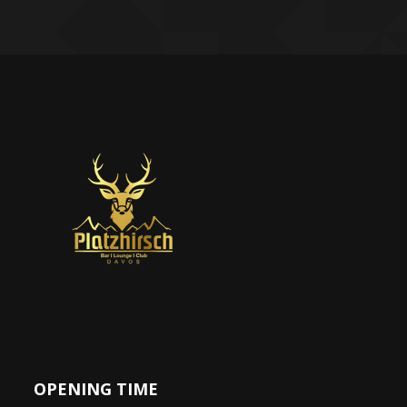
OPENING TIME