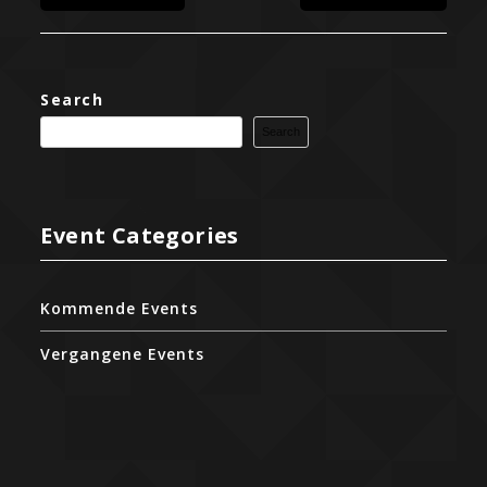
Search
Search
Event Categories
Kommende Events
Vergangene Events