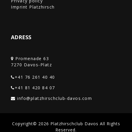
Privacy policy
Imprint Platzhirsch
ADRESS
Promenade 63
+41 76 261 40 40‎
+41 81 420 84 07
Copyright© 2026 Platzhirschclub Davos All Rights
Reserved.