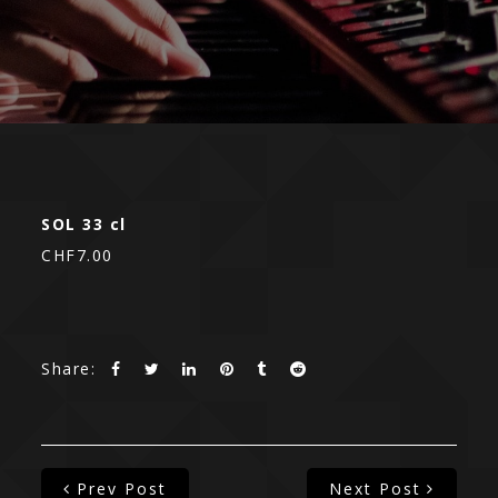
SOL 33 cl
CHF7.00
Share:
Prev Post
Next Post