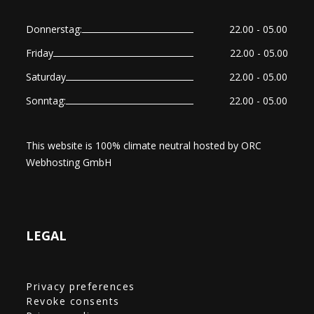
Donnerstag:
22.00 - 05.00
Friday
22.00 - 05.00
Saturday
22.00 - 05.00
Sonntag:
22.00 - 05.00
This website is 100% climate neutral hosted by
ORC
Webhosting GmbH
LEGAL
Privacy preferences
Revoke consents