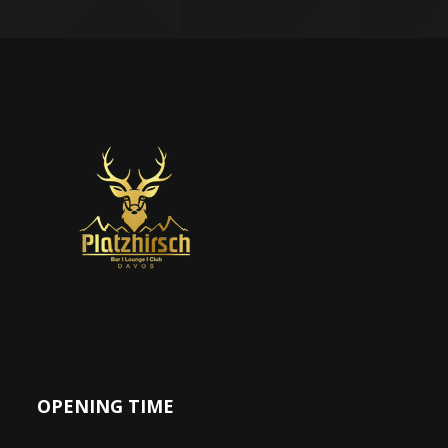
OPENING TIME